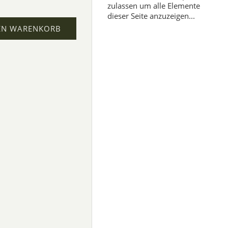
zulassen um alle Elemente
dieser Seite anzuzeigen...
EN WARENKORB