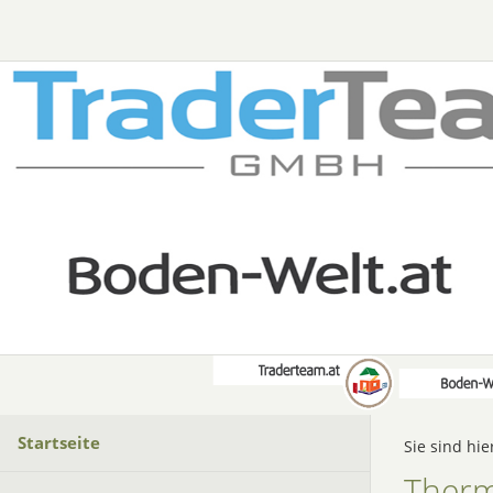
Startseite
Sie sind hie
Therm