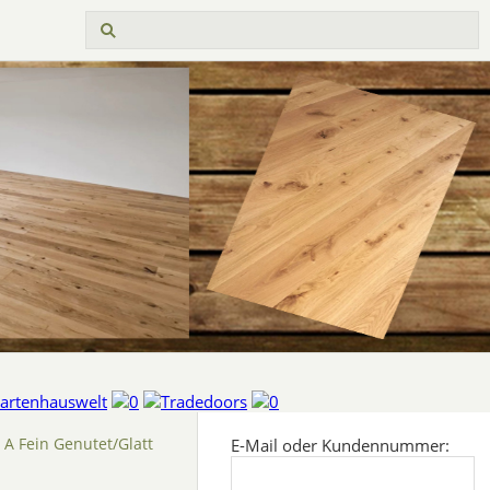
A Fein Genutet/Glatt
E-Mail oder Kundennummer: