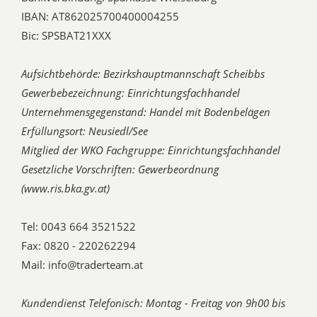
IBAN: AT862025700400004255
Bic: SPSBAT21XXX
Aufsichtbehörde: Bezirkshauptmannschaft Scheibbs
Gewerbebezeichnung: Einrichtungsfachhandel
Unternehmensgegenstand: Handel mit Bodenbelägen
Erfüllungsort: Neusiedl/See
Mitglied der WKO Fachgruppe: Einrichtungsfachhandel
Gesetzliche Vorschriften: Gewerbeordnung
(www.ris.bka.gv.at)
Tel: 0043 664 3521522
Fax: 0820 - 220262294
Mail: info@traderteam.at
Kundendienst Telefonisch: Montag - Freitag von 9h00 bis