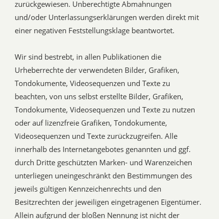
zurückgewiesen. Unberechtigte Abmahnungen
und/oder Unterlassungserklärungen werden direkt mit
einer negativen Feststellungsklage beantwortet.
Wir sind bestrebt, in allen Publikationen die
Urheberrechte der verwendeten Bilder, Grafiken,
Tondokumente, Videosequenzen und Texte zu
beachten, von uns selbst erstellte Bilder, Grafiken,
Tondokumente, Videosequenzen und Texte zu nutzen
oder auf lizenzfreie Grafiken, Tondokumente,
Videosequenzen und Texte zurückzugreifen. Alle
innerhalb des Internetangebotes genannten und ggf.
durch Dritte geschützten Marken- und Warenzeichen
unterliegen uneingeschränkt den Bestimmungen des
jeweils gültigen Kennzeichenrechts und den
Besitzrechten der jeweiligen eingetragenen Eigentümer.
Allein aufgrund der bloßen Nennung ist nicht der