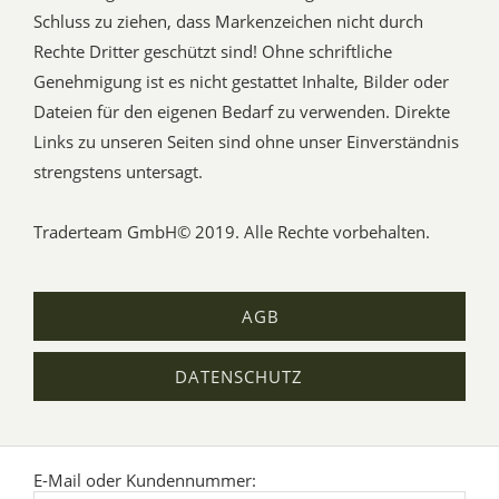
Schluss zu ziehen, dass Markenzeichen nicht durch
Rechte Dritter geschützt sind! Ohne schriftliche
Genehmigung ist es nicht gestattet Inhalte, Bilder oder
Dateien für den eigenen Bedarf zu verwenden. Direkte
Links zu unseren Seiten sind ohne unser Einverständnis
strengstens untersagt.
Traderteam GmbH© 2019. Alle Rechte vorbehalten.
AGB
DATENSCHUTZ
E-Mail oder Kundennummer: