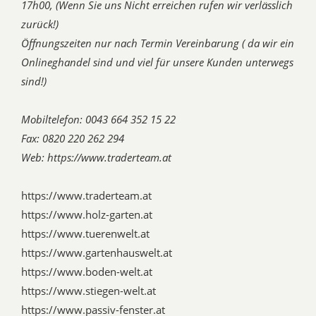
17h00, (Wenn Sie uns Nicht erreichen rufen wir verlässlich
zurück!)
Öffnungszeiten nur nach Termin Vereinbarung ( da wir ein
Onlineghandel sind und viel für unsere Kunden unterwegs
sind!)
Mobiltelefon: 0043 664 352 15 22
Fax: 0820 220 262 294
Web: https://www.traderteam.at
https://www.traderteam.at
https://www.holz-garten.at
https://www.tuerenwelt.at
https://www.gartenhauswelt.at
https://www.boden-welt.at
https://www.stiegen-welt.at
https://www.passiv-fenster.at