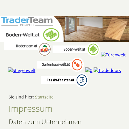
Sie sind hier:
Startseite
Impressum
Daten zum Unternehmen