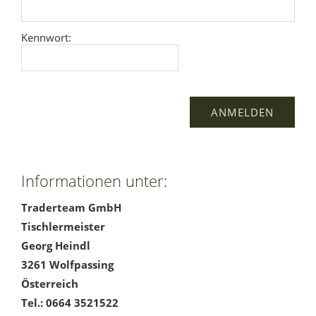
Kennwort:
Informationen unter:
Traderteam GmbH
Tischlermeister
Georg Heindl
3261 Wolfpassing
Österreich
Tel.: 0664 3521522