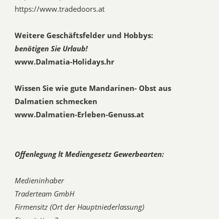
https://www.tradedoors.at
Weitere Geschäftsfelder und Hobbys:
benötigen Sie Urlaub!
www.Dalmatia-Holidays.hr
Wissen Sie wie gute Mandarinen- Obst aus
Dalmatien schmecken
www.Dalmatien-Erleben-Genuss.at
Offenlegung lt Mediengesetz Gewerbearten:
Medieninhaber
Traderteam GmbH
Firmensitz (Ort der Hauptniederlassung)