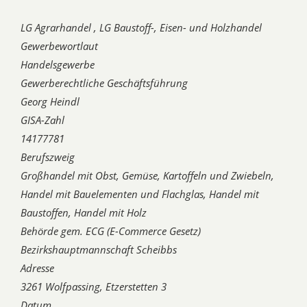
LG Agrarhandel , LG Baustoff-, Eisen- und Holzhandel
Gewerbewortlaut
Handelsgewerbe
Gewerberechtliche Geschäftsführung
Georg Heindl
GISA-Zahl
14177781
Berufszweig
Großhandel mit Obst, Gemüse, Kartoffeln und Zwiebeln,
Handel mit Bauelementen und Flachglas, Handel mit
Baustoffen, Handel mit Holz
Behörde gem. ECG (E-Commerce Gesetz)
Bezirkshauptmannschaft Scheibbs
Adresse
3261 Wolfpassing, Etzerstetten 3
Datum