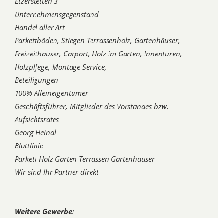
Etzerstetten 3
Unternehmensgegenstand
Handel aller Art
Parkettböden, Stiegen Terrassenholz, Gartenhäuser,
Freizeithäuser, Carport, Holz im Garten, Innentüren,
Holzplfege, Montage Service,
Beteiligungen
100% Alleineigentümer
Geschäftsführer, Mitglieder des Vorstandes bzw.
Aufsichtsrates
Georg Heindl
Blattlinie
Parkett Holz Garten Terrassen Gartenhäuser
Wir sind Ihr Partner direkt
Weitere Gewerbe: