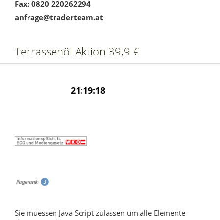
Fax: 0820 220262294
anfrage@traderteam.at
Terrassenöl Aktion 39,9 €
Sie muessen Java Script zulassen um alle Elemente