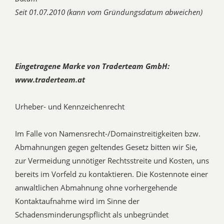
Seit 01.07.2010 (kann vom Gründungsdatum abweichen)
Eingetragene Marke von Traderteam GmbH:
www.traderteam.at
Urheber- und Kennzeichenrecht
Im Falle von Namensrecht-/Domainstreitigkeiten bzw.
Abmahnungen gegen geltendes Gesetz bitten wir Sie,
zur Vermeidung unnötiger Rechtsstreite und Kosten, uns
bereits im Vorfeld zu kontaktieren. Die Kostennote einer
anwaltlichen Abmahnung ohne vorhergehende
Kontaktaufnahme wird im Sinne der
Schadensminderungspflicht als unbegründet