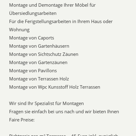
Montage und Demontage Ihrer Möbel für
Übersiedlungsarbeiten
Für die Ferigstellungsarbeiten in Ihrem Haus oder
Wohnung
Montage von Caports
Montage von Gartenhäusern
Montage von Sichtschutz Zäunen
Montage von Gartenzäunen
Montage von Pavillons
Montage von Terrassen Holz
Montage von Wpc Kunsstoff Holz Terrassen
Wir sind Ihr Spezialist für Montagen
Fragen sie einfach bei uns nach und wir bieten Ihnen
Faire Preise: