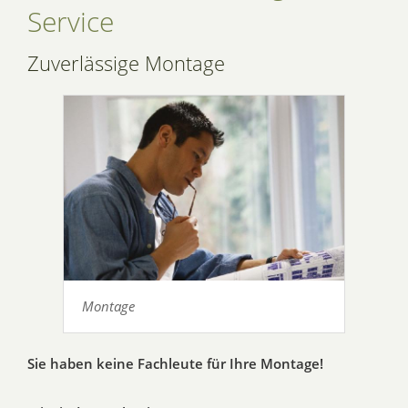
Service
Zuverlässige Montage
Montage
Sie haben keine Fachleute für Ihre Montage!