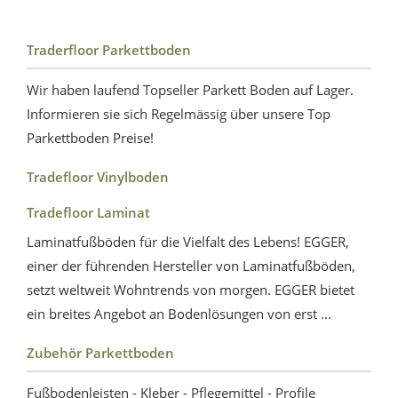
Traderfloor Parkettboden
Wir haben laufend Topseller Parkett Boden auf Lager.
Informieren sie sich Regelmässig über unsere Top
Parkettboden Preise!
Tradefloor Vinylboden
Tradefloor Laminat
Laminatfußböden für die Vielfalt des Lebens! EGGER,
einer der führenden Hersteller von Laminatfußböden,
setzt weltweit Wohntrends von morgen. EGGER bietet
ein breites Angebot an Bodenlösungen von erst ...
Zubehör Parkettboden
Fußbodenleisten - Kleber - Pflegemittel - Profile