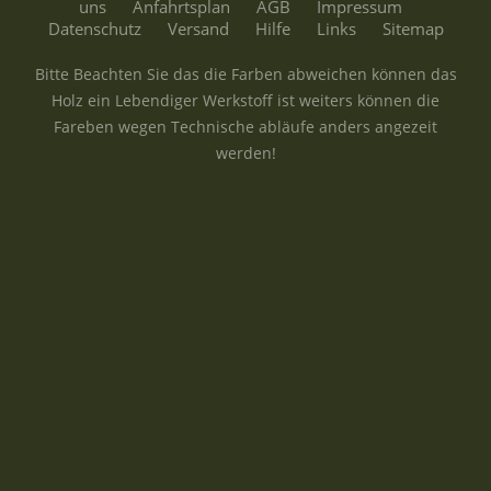
uns
Anfahrtsplan
AGB
Impressum
Datenschutz
Versand
Hilfe
Links
Sitemap
Bitte Beachten Sie das die Farben abweichen können das
Holz ein Lebendiger Werkstoff ist weiters können die
Fareben wegen Technische abläufe anders angezeit
werden!