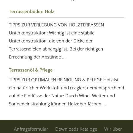
Terrassenböden Holz
TIPPS ZUR VERLEGUNG VON HOLZTERRASSEN
Unterkonstruktion: Wichtig ist eine stabile
Unterkonstruktion, die von der Dicke der
Terrassendielen abhängig ist. Bei der richtigen
Errechnung der Abstände ...
Terrassenöl & Pflege
TIPPS ZUR OPTIMALEN REINIGUNG & PFLEGE Holz ist
ein natürlicher Werkstoff und reagiert dementsprechend
auf die Einflüsse der Natur: Durch Wind, Wetter und
Sonneneinstrahlung können Holzoberflächen ...
Anfrageformular
Downloads Kataloge
Wir über