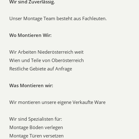
Wir sind Zuverlässig.
Unser Montage Team besteht aus Fachleuten.
Wo Montieren Wir:
Wir Arbeiten Niederösterreich weit
Wien und Teile von Oberösterreich
Restliche Gebiete auf Anfrage
Was Montieren wir:
Wir montieren unsere eigene Verkaufte Ware
Wir sind Spezialisten für:
Montage Böden verlegen
Montage Türen versetzen