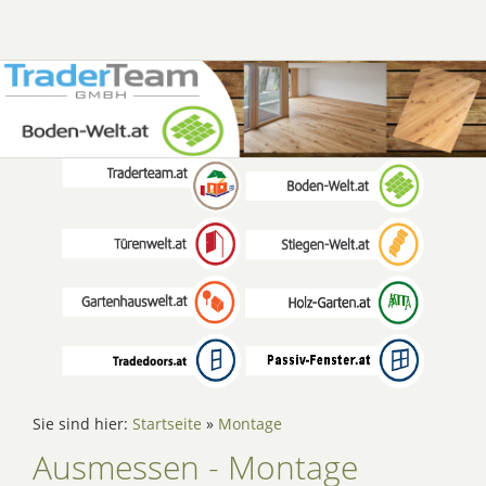
Sie sind hier:
Startseite
»
Montage
Ausmessen - Montage