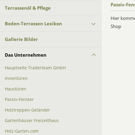
Passiv-Fen
Terrassenöl & Pflege
Hier komme
Boden-Terrassen Lexikon
Shop
Gallerie Bilder
Das Unternehmen
Hauptseite Traderteam GmbH
Innentüren
Haustüren
Passiv-Fenster
Holztreppen-Geländer
Gartenhäuser Freizeithaus
Holz-Garten.com