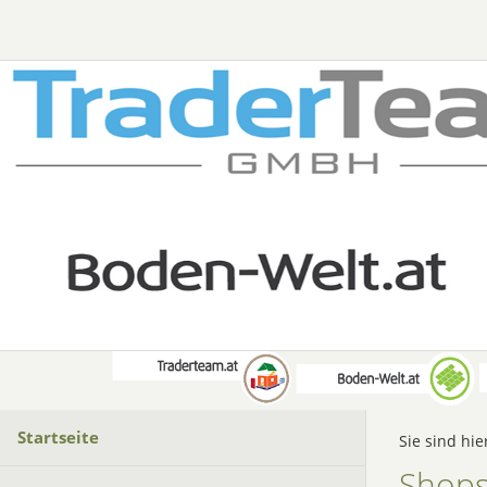
Startseite
Sie sind hie
Shops