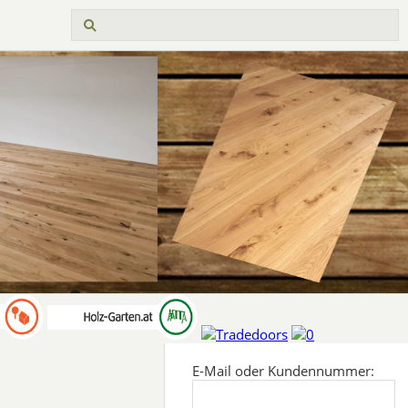
E-Mail oder Kundennummer: