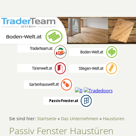
Sie sind hier:
Startseite
»
Das Unternehmen
»
Haustüren
Passiv Fenster Haustüren