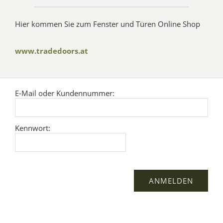
Hier kommen Sie zum Fenster und Türen Online Shop
www.tradedoors.at
E-Mail oder Kundennummer:
Kennwort: