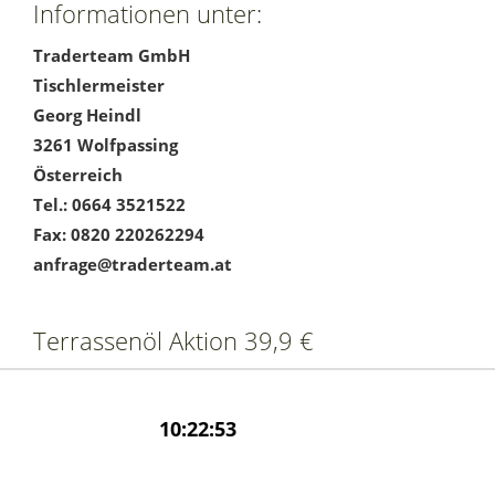
Informationen unter:
Traderteam GmbH
Tischlermeister
Georg Heindl
3261 Wolfpassing
Österreich
Tel.: 0664 3521522
Fax: 0820 220262294
anfrage@traderteam.at
Terrassenöl Aktion 39,9 €