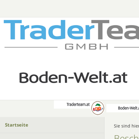
Startseite
Sie sind hie
Besch