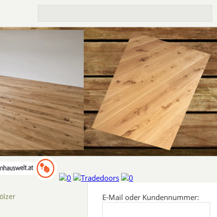
ölzer
E-Mail oder Kundennummer: